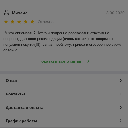
Михаил
18.06.2020
Отлично
А что описывать? Четко и подробно рассказал и ответил на 
вопросы, дал свои рекомендации (очень кстати!), отговорил от 
ненужной покупки(!!!), узнав  проблему, привёз в оговорённое время.. 
спасибо!
Показать все отзывы
О нас
Контакты
Доставка и оплата
График работы