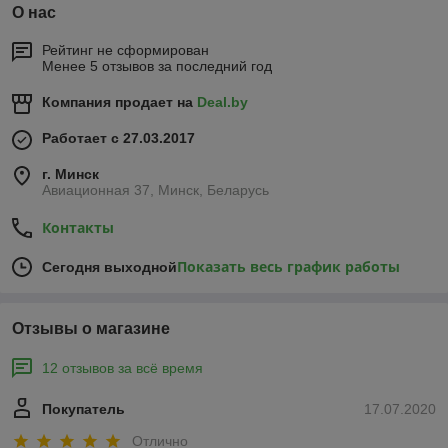
О нас
Рейтинг не сформирован
Менее 5 отзывов за последний год
Компания продает на
Deal.by
Работает с 27.03.2017
г. Минск
Авиационная 37, Минск, Беларусь
Контакты
Показать весь график работы
Сегодня выходной
Отзывы о магазине
12 отзывов за всё время
Покупатель
17.07.2020
Отлично