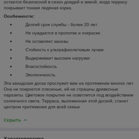
остается безопасной в сезон дождей и зимой, когда террасу
покрывает тонкая ледяная корка.
Особенности:
Долгий срок службы - более 20 лет
Не нуждается в пропитке и покраске
Не оставляет занозы
Стойкость к ультрафиолетовым лучам
Выдерживает высокие нагрузки
Влагостойкость
Экологичность
Эта канадская доска прослужит вам на протяжении многих лет.
Она не покроется плесенью, ей не страшны древесные
паразиты. Цветовое покрытие не осветлится под воздействием
солнечного света. Терраса, выложенная этой доской, станет
центром притяжения для всей семьи.
Скрыть
Характеристики