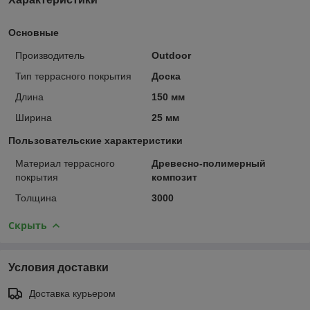
Основные
Производитель
Outdoor
Тип террасного покрытия
Доска
Длина
150 мм
Ширина
25 мм
Пользовательские характеристики
Материал террасного
Древесно-полимерный
покрытия
композит
Толщина
3000
Скрыть
Условия доставки
Доставка курьером