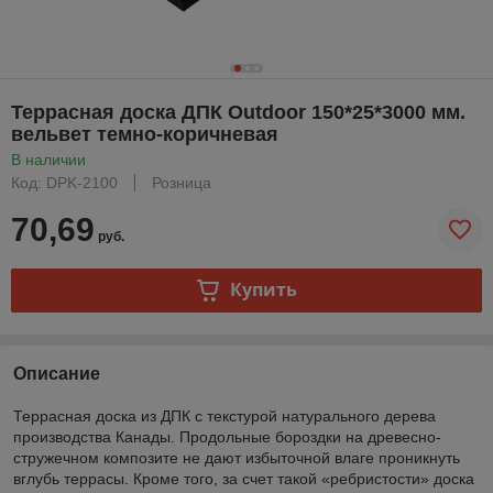
Террасная доска ДПК Outdoor 150*25*3000 мм.
вельвет темно-коричневая
В наличии
Код: DPK-2100
Розница
70,69
руб.
Купить
Описание
Террасная доска из ДПК с текстурой натурального дерева
производства Канады. Продольные бороздки на древесно-
стружечном композите не дают избыточной влаге проникнуть
вглубь террасы. Кроме того, за счет такой «ребристости» доска