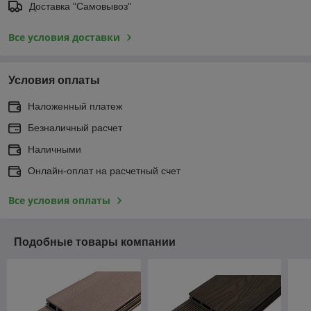
Доставка "Самовывоз"
Все условия доставки
Условия оплаты
Наложенный платеж
Безналичный расчет
Наличными
Онлайн-оплат на расчетный счет
Все условия оплаты
Подобные товары компании