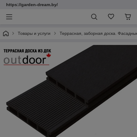
https://garden-dream.by/
Товары и услуги
Террасная, заборная доска. Фасадны