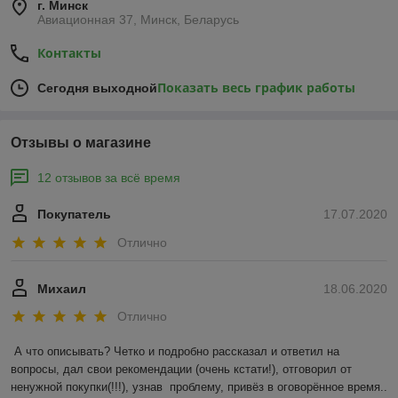
г. Минск
Авиационная 37, Минск, Беларусь
Контакты
Показать весь график работы
Сегодня выходной
Отзывы о магазине
12 отзывов за всё время
Покупатель
17.07.2020
Отлично
Михаил
18.06.2020
Отлично
А что описывать? Четко и подробно рассказал и ответил на 
вопросы, дал свои рекомендации (очень кстати!), отговорил от 
ненужной покупки(!!!), узнав  проблему, привёз в оговорённое время.. 