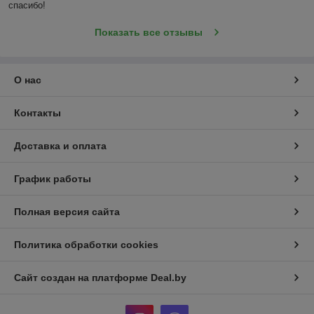
спасибо!
Показать все отзывы
О нас
Контакты
Доставка и оплата
График работы
Полная версия сайта
Политика обработки cookies
Сайт создан на платформе Deal.by