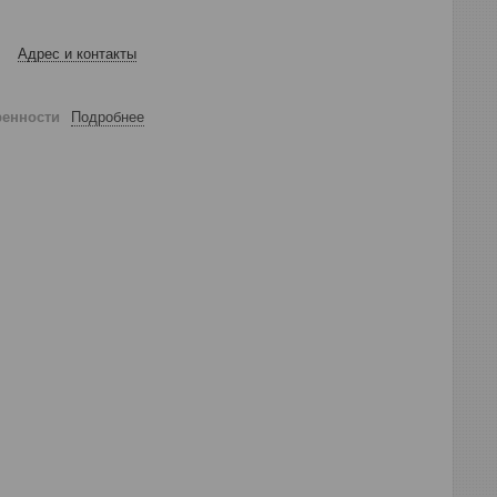
Адрес и контакты
ренности
Подробнее