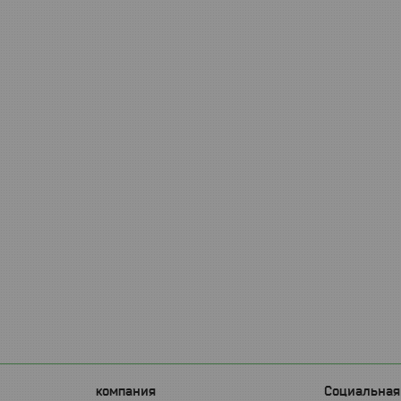
компания
Социальная