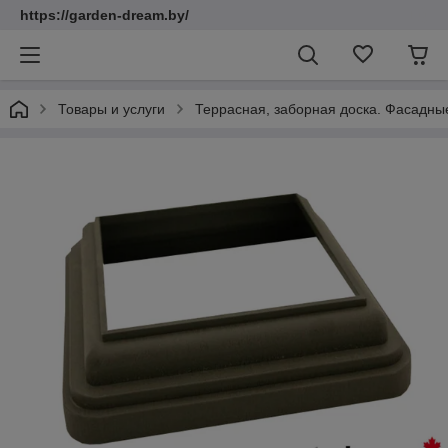
https://garden-dream.by/
Товары и услуги
Террасная, заборная доска. Фасадны