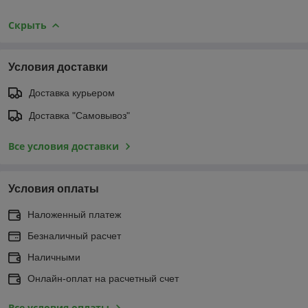
Скрыть
Условия доставки
Доставка курьером
Доставка "Самовывоз"
Все условия доставки
Условия оплаты
Наложенный платеж
Безналичный расчет
Наличными
Онлайн-оплат на расчетный счет
Все условия оплаты