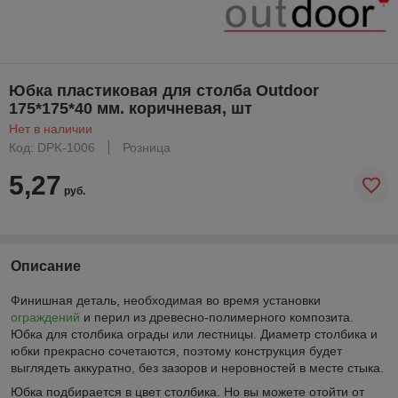
Юбка пластиковая для столба Outdoor
175*175*40 мм. коричневая, шт
Нет в наличии
Код: DPK-1006
Розница
5,27
руб.
Описание
Финишная деталь, необходимая во время установки
ограждений
и перил из древесно-полимерного композита.
Юбка для столбика ограды или лестницы. Диаметр столбика и
юбки прекрасно сочетаются, поэтому конструкция будет
выглядеть аккуратно, без зазоров и неровностей в месте стыка.
Юбка подбирается в цвет столбика. Но вы можете отойти от