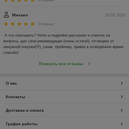
Михаил
18.06.2020
Отлично
А что описывать? Четко и подробно рассказал и ответил на 
вопросы, дал свои рекомендации (очень кстати!), отговорил от 
ненужной покупки(!!!), узнав  проблему, привёз в оговорённое время.. 
спасибо!
Показать все отзывы
О нас
Контакты
Доставка и оплата
График работы