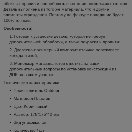
обычных правил и попробовать сочетания нескольких оттенков.
Деталь выполнена из того же материала, что и другие
элементы ограждения. Поэтому по фактуре попадание будет
100% точным.
Особенности:
Готовая к установке деталь, которая не требует
дополнительной обработки, а также покраски и пропитки;
Древесно-полимерный композит отлично переживает
холода и зной;
Менеджер магазина готов ответить на ваши
дополнительные вопросы по установке конструкций из
ДПК на вашем участке.
Технические характеристики:
Производитель:Outdoor
Материал:Пластик
Цвет:Коричневый
Размер: 175*175*40 мм
Вид упаковки: шт
Количество / шт