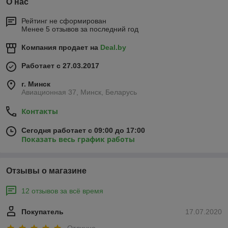
О нас
Рейтинг не сформирован
Менее 5 отзывов за последний год
Компания продает на
Deal.by
Работает с 27.03.2017
г. Минск
Авиационная 37, Минск, Беларусь
Контакты
Сегодня работает с 09:00 до 17:00
Показать весь график работы
Отзывы о магазине
12 отзывов за всё время
Покупатель
17.07.2020
Отлично