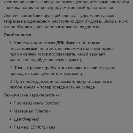
крепления клипсы к доске не нужны дополнительные элементы
– клипса вставляется в предусмотренный для этого паз.
Одна из важнейших функций клипсы – удержание досок
террасы на одинаковом расстоянии друг от друга. Зазоры в 3-6
мм необходимы для дополнительного водостока.
Особенности:
Клипсы для монтажа ДПК бывают не только
пластиковыми, но и металлическими (наш менеджер
прямо сейчас готов посоветовать, какой вариант
идеально подойдет вашему случаю);
Точный расчет требуемого количества клипс лучше
проводить с консультантом магазина;
При необходимости вы можете докупить крепеж в
любое время – товар всегда есть на складе
Технические характеристики:
Производитель:Outdoor
Материал:Пластик
Цвет:Черный
Размер: 15*40*15 мм