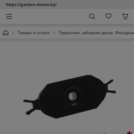
https://garden-dream.by/
Товары и услуги
Террасная, заборная доска. Фасадны