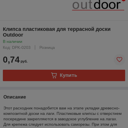
Клипса пластиковая для террасной доски
Outdoor
В наличии
Код: DPK-0203
Розница
0,74
руб.
Купить
Описание
Этот расходник понадобится вам на этапе укладки древесно-
композитной доски на лаги. Пластиковые клипсы с отверстием
посередине закрепляются в заводское углубление на лагах.
Для крепежа следует использовать саморезы. При этом для