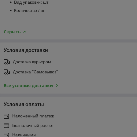
Вид упаковки: шт
Количество / шт
Скрыть
Условия доставки
Доставка курьером
Доставка "Самовывоз"
Все условия доставки
Условия оплаты
Наложенный платеж
Безналичный расчет
Наличными