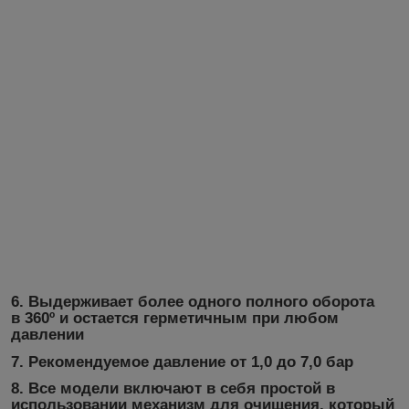
6.
Выдерживает более одного полного оборота
в 360º и остается герметичным при любом
давлении
7.
Рекомендуемое давление от 1,0 до 7,0 бар
8.
Все модели включают в себя простой в
использовании механизм для очищения, который