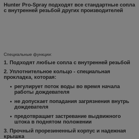
Hunter Pro-Spray
подходят все стандартные сопла
с внутренней резьбой других производителей
Специальные функции:
1.
Подходят любые сопла с внутренней резьбой
2.
Уплотнительное кольцо - специальная
прокладка, которая:
регулирует поток воды во время начала
работы дождевателя
не допускает попадания загрязнения внутрь
дождевателя
предотвращает застревание выдвижного
штока в поднятом положении
3.
Прочный прорезиненный корпус и надежная
крышка