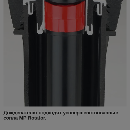
Дождевателю подходят усовершенствованные
сопла MP Rotator.