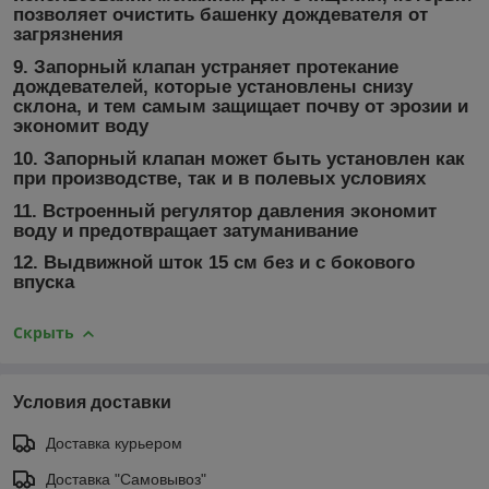
позволяет очистить башенку дождевателя от
загрязнения
9.
Запорный клапан устраняет протекание
дождевателей, которые установлены снизу
склона, и тем самым защищает почву от эрозии и
экономит воду
10.
Запорный клапан может быть установлен как
при производстве, так и в полевых условиях
11.
Встроенный регулятор давления экономит
воду и предотвращает затуманивание
12.
Выдвижной шток 15 см без и с бокового
впуска
Скрыть
Условия доставки
Доставка курьером
Доставка "Самовывоз"