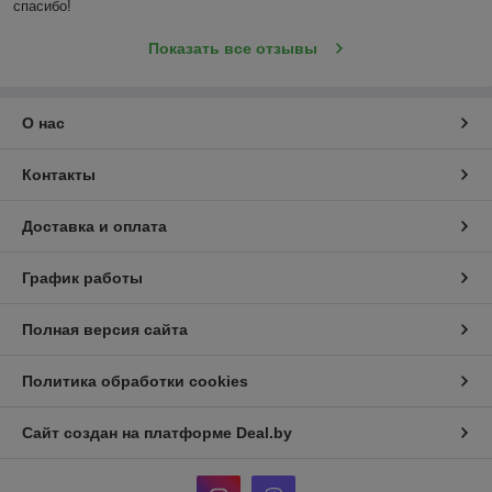
спасибо!
Показать все отзывы
О нас
Контакты
Доставка и оплата
График работы
Полная версия сайта
Политика обработки cookies
Сайт создан на платформе Deal.by