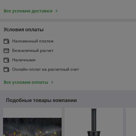
Все условия доставки
Условия оплаты
Наложенный платеж
Безналичный расчет
Наличными
Онлайн-оплат на расчетный счет
Все условия оплаты
Подобные товары компании