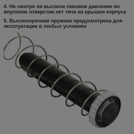
4.
Не смотря на высокое пиковое давление во
впускном отверстии нет течи из крышки корпуса
5.
Высокопрочная пружина предусмотрена для
эксплуатации в любых условиях