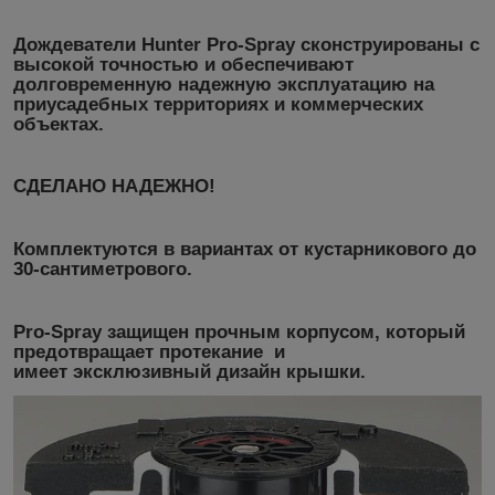
Дождеватели
Hunter Pro-Spray
сконструированы с
высокой точностью и обеспечивают
долговременную надежную эксплуатацию на
приусадебных территориях и коммерческих
объектах.
СДЕЛАНО НАДЕЖНО!
Комплектуются в вариантах от кустарникового до
30-сантиметрового.
Pro-Spray
защищен прочным корпусом, который
предотвращает протекание и
имеет эксклюзивный дизайн крышки.