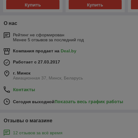
Купить
Купить
О нас
Рейтинг не сформирован
Менее 5 отзывов за последний год
Компания продает на
Deal.by
Работает с 27.03.2017
г. Минск
Авиационная 37, Минск, Беларусь
Контакты
Показать весь график работы
Сегодня выходной
Отзывы о магазине
12 отзывов за всё время