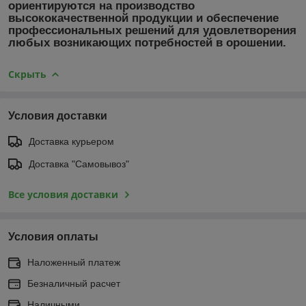
ориентируются на производство
высококачественной продукции и обеспечение
профессиональных решений для удовлетворения
любых возникающих потребностей в орошении.
Скрыть
Условия доставки
Доставка курьером
Доставка "Самовывоз"
Все условия доставки
Условия оплаты
Наложенный платеж
Безналичный расчет
Наличными