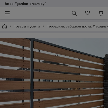
https://garden-dream.by/
Товары и услуги
Террасная, заборная доска. Фасадны