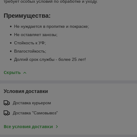
требует особых условий по обработке и уходу.
Преимущества:
Не нуждается в пропитке и покраске;
Не оставляет занозы;
Стойкость к УФ;
Влагостойкость;
Долгий срок службы - более 25 лет!
Скрыть
Условия доставки
Доставка курьером
Доставка "Самовывоз"
Все условия доставки