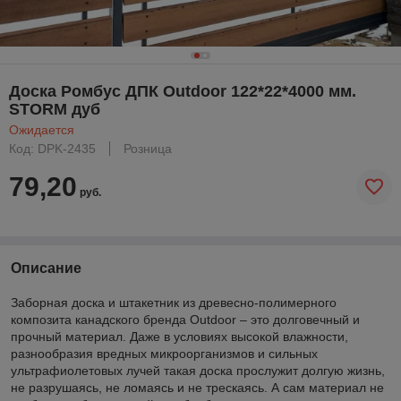
Доска Ромбус ДПК Outdoor 122*22*4000 мм.
STORM дуб
Ожидается
Код: DPK-2435
Розница
79,20
руб.
Описание
Заборная доска и штакетник из древесно-полимерного
композита канадского бренда Outdoor – это долговечный и
прочный материал. Даже в условиях высокой влажности,
разнообразия вредных микроорганизмов и сильных
ультрафиолетовых лучей такая доска прослужит долгую жизнь,
не разрушаясь, не ломаясь и не трескаясь. А сам материал не