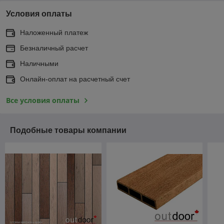
Условия оплаты
Наложенный платеж
Безналичный расчет
Наличными
Онлайн-оплат на расчетный счет
Все условия оплаты
Подобные товары компании