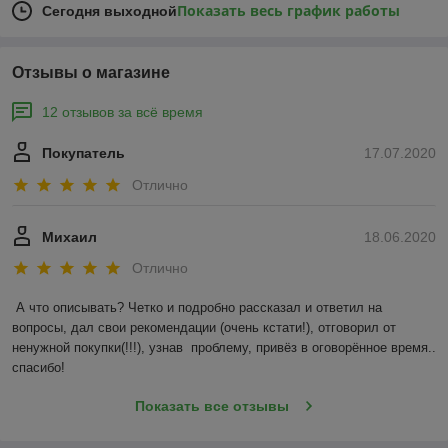
Показать весь график работы
Сегодня выходной
Отзывы о магазине
12 отзывов за всё время
Покупатель
17.07.2020
Отлично
Михаил
18.06.2020
Отлично
А что описывать? Четко и подробно рассказал и ответил на 
вопросы, дал свои рекомендации (очень кстати!), отговорил от 
ненужной покупки(!!!), узнав  проблему, привёз в оговорённое время.. 
спасибо!
Показать все отзывы