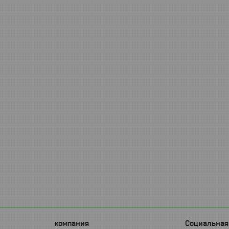
компания
Социальная