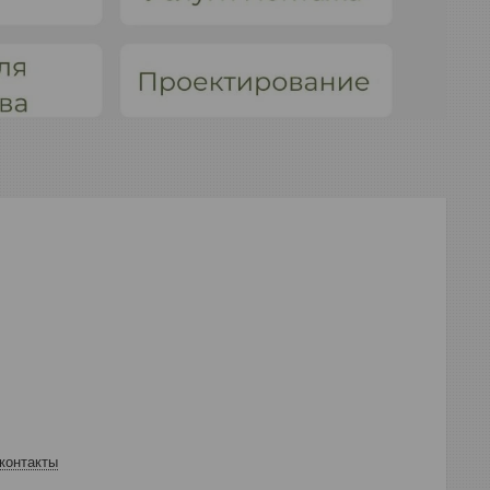
контакты