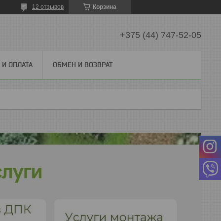
12 отзывов
Корзина
+375 (44) 747-52-05
И ОПЛАТА
ОБМЕН И ВОЗВРАТ