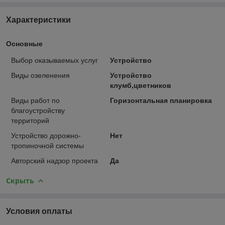
Характеристики
Основные
Выбор оказываемых услуг
Устройство
Виды озеленения
Устройство
клумб,цветников
Виды работ по
Горизонтальная планировка
благоустройству
территорий
Устройство дорожно-
Нет
тропиночной системы
Авторский надзор проекта
Да
Скрыть
Условия оплаты