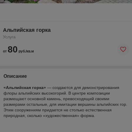
Альпийская горка
Услуга
80
от
руб./кв.м
Описание
«Альпийская горка»
— создаются для демонстрирования
флоры альпийских высокогорий. В центре композиции
размещают основной камень, превосходящий своими
размерами остальные, для имитации вершины альпийских гор.
Этим сооружениям придается не столько естественная
природная, сколько «художественная» форма.