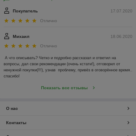
Покупатель
17.07.2020
Отлично
Михаил
18.06.2020
Отлично
А что описывать? Четко и подробно рассказал и ответил на 
вопросы, дал свои рекомендации (очень кстати!), отговорил от 
ненужной покупки(!!!), узнав  проблему, привёз в оговорённое время.. 
спасибо!
Показать все отзывы
О нас
Контакты