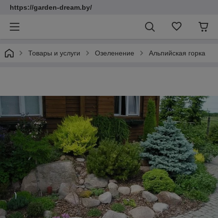
https://garden-dream.by/
Товары и услуги
Озеленение
Альпийская горка