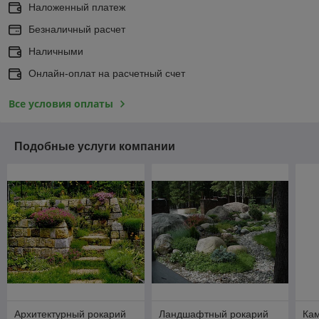
Наложенный платеж
Безналичный расчет
Наличными
Онлайн-оплат на расчетный счет
Все условия оплаты
Подобные услуги компании
Архитектурный рокарий
Ландшафтный рокарий
Кам