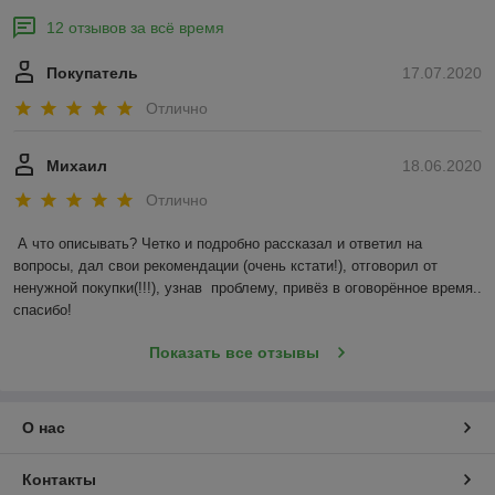
12 отзывов за всё время
Покупатель
17.07.2020
Отлично
Михаил
18.06.2020
Отлично
А что описывать? Четко и подробно рассказал и ответил на 
вопросы, дал свои рекомендации (очень кстати!), отговорил от 
ненужной покупки(!!!), узнав  проблему, привёз в оговорённое время.. 
спасибо!
Показать все отзывы
О нас
Контакты