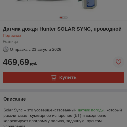
Датчик дождя Hunter SOLAR SYNC, проводной
Под заказ
Розница
Отправка с
23 августа 2026
469,69
руб.
Купить
Описание
Solar Sync – это усовершенствованный
датчик погоды
, который
рассчитывает суммарное испарение (ET) и ежедневно
корректирует программу полива, заданную пультом
управления.