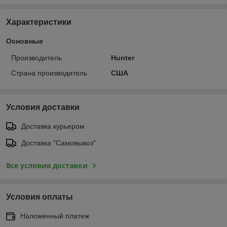
Характеристики
Основные
Производитель
Hunter
Страна производитель
США
Условия доставки
Доставка курьером
Доставка "Самовывоз"
Все условия доставки
Условия оплаты
Наложенный платеж