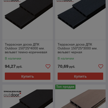
Террасная доска ДПК
Террасная доска ДПК
Outdoor 150*25*4000 мм.
Outdoor 150*25*3000 мм.
вельвет темно-коричневая
вельвет черная
В наличии
В наличии
94,27
70,69
руб.
руб.
Купить
Купить
Топ продаж