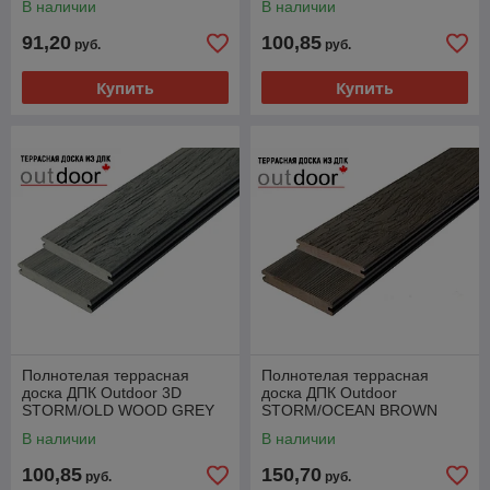
В наличии
В наличии
91,20
100,85
руб.
руб.
Купить
Купить
Полнотелая террасная
Полнотелая террасная
доска ДПК Outdoor 3D
доска ДПК Outdoor
STORM/OLD WOOD GREY
STORM/OCEAN BROWN
КОРИЧНЕВАЯ
В наличии
В наличии
100,85
150,70
руб.
руб.