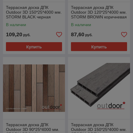
Террасная доска ДПК
Террасная доска ДПК
Outdoor 3D 150*25*4000 мм.
Outdoor 3D 120*25*4000 мм.
STORM BLACK черная
STORM BROWN коричневая
В наличии
В наличии
109,20
87,60
руб.
руб.
Купить
Купить
Террасная доска ДПК
Террасная доска ДПК
Outdoor 3D 90*25*4000 мм.
Outdoor 3D 150*25*4000 мм.