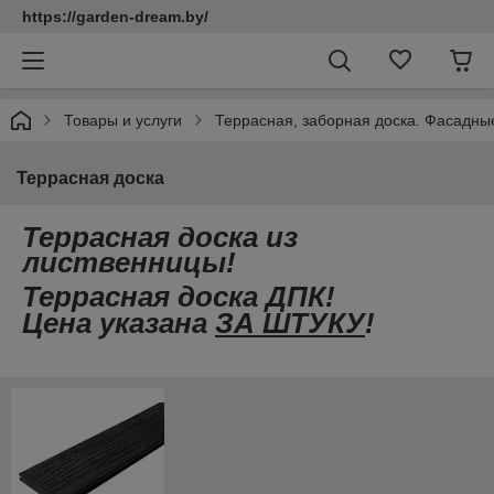
https://garden-dream.by/
Товары и услуги
Террасная, заборная доска. Фасадны
Террасная доска
Террасная доска из
лиственницы!
Террасная доска ДПК!
Цена указана
ЗА ШТУКУ
!