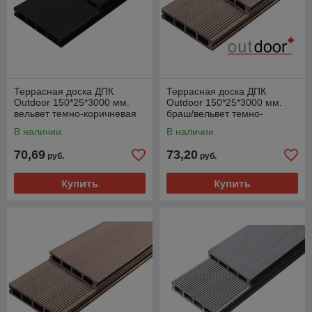
Террасная доска ДПК
Террасная доска ДПК
Outdoor 150*25*3000 мм.
Outdoor 150*25*3000 мм.
вельвет темно-коричневая
браш/вельвет темно-
коричневая
В наличии
В наличии
70,69
73,20
руб.
руб.
Купить
Купить