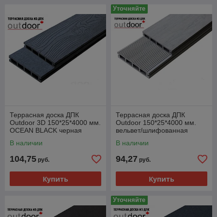
Уточняйте
Террасная доска ДПК
Террасная доска ДПК
Outdoor 3D 150*25*4000 мм.
Outdoor 150*25*4000 мм.
OCEAN BLACK черная
вельвет/шлифованная
серая
В наличии
В наличии
104,75
94,27
руб.
руб.
Купить
Купить
Уточняйте