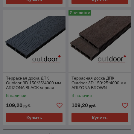
Уточняйте
Террасная доска ДПК
Террасная доска ДПК
Outdoor 3D 150*25*4000 мм.
Outdoor 3D 150*25*4000 мм.
ARIZONA BLACK черная
ARIZONA BROWN
коричневая
В наличии
В наличии
109,20
109,20
руб.
руб.
Купить
Купить