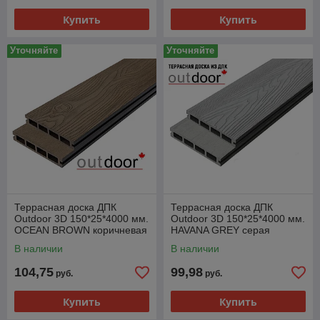
Купить
Купить
Уточняйте
Уточняйте
Террасная доска ДПК
Террасная доска ДПК
Outdoor 3D 150*25*4000 мм.
Outdoor 3D 150*25*4000 мм.
OCEAN BROWN коричневая
HAVANA GREY серая
микс
В наличии
В наличии
104,75
99,98
руб.
руб.
Купить
Купить