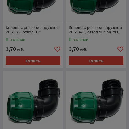
Колено с резьбой наружной
Колено с резьбой наружной
20 х 1/2, отвод 90°
20 х 3/4", отвод 90° М(Р\Н)
В наличии
В наличии
3,70
3,70
руб.
руб.
Купить
Купить