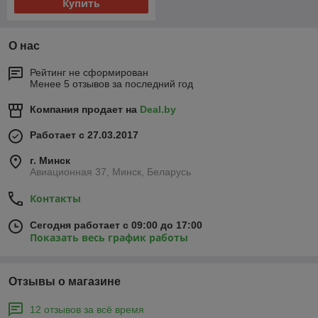
Купить
О нас
Рейтинг не сформирован
Менее 5 отзывов за последний год
Компания продает на
Deal.by
Работает с 27.03.2017
г. Минск
Авиационная 37, Минск, Беларусь
Контакты
Сегодня работает с 09:00 до 17:00
Показать весь график работы
Отзывы о магазине
12 отзывов за всё время