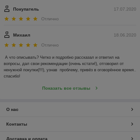
Покупатель
17.07.2020
Отлично
Михаил
18.06.2020
Отлично
А что описывать? Четко и подробно рассказал и ответил на 
вопросы, дал свои рекомендации (очень кстати!), отговорил от 
ненужной покупки(!!!), узнав  проблему, привёз в оговорённое время.. 
спасибо!
Показать все отзывы
О нас
Контакты
Доставка и оплата